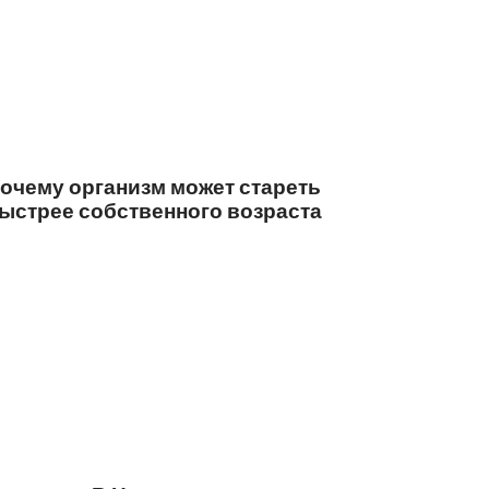
очему организм может стареть
ыстрее собственного возраста