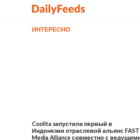
ИНТЕРЕСНО
Coolita запустила первый в
Индонезии отраслевой альянс FAST
Media Alliance совместно с ведущим