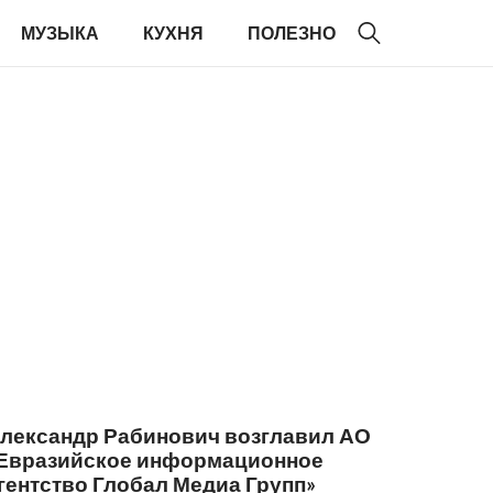
МУЗЫКА
КУХНЯ
ПОЛЕЗНО
лександр Рабинович возглавил АО
Евразийское информационное
гентство Глобал Медиа Групп»