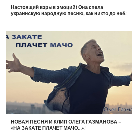
Настоящий взрыв эмоций! Она спела
украинскую народную песню, как никто до неё!
НОВАЯ ПЕСНЯ И КЛИП ОЛЕГА ГАЗМАНОВА –
«НА ЗАКАТЕ ПЛАЧЕТ МАЧО…»!