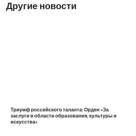
Другие новости
Триумф российского таланта: Орден «За
заслуги в области образования, культуры и
искусства»