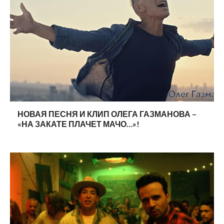
НОВАЯ ПЕСНЯ И КЛИП ОЛЕГА ГАЗМАНОВА –
«НА ЗАКАТЕ ПЛАЧЕТ МАЧО…»!