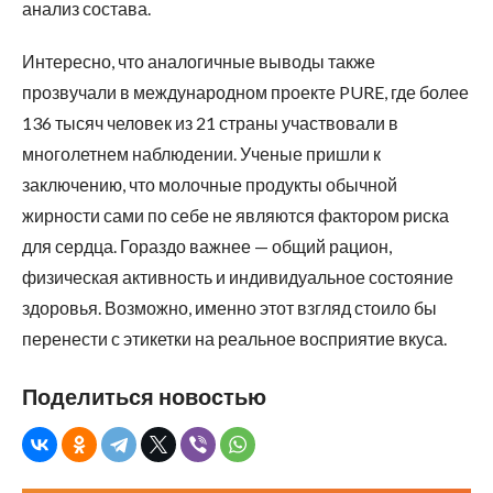
анализ состава.
Интересно, что аналогичные выводы также
прозвучали в международном проекте PURE, где более
136 тысяч человек из 21 страны участвовали в
многолетнем наблюдении. Ученые пришли к
заключению, что молочные продукты обычной
жирности сами по себе не являются фактором риска
для сердца. Гораздо важнее — общий рацион,
физическая активность и индивидуальное состояние
здоровья. Возможно, именно этот взгляд стоило бы
перенести с этикетки на реальное восприятие вкуса.
Поделиться новостью