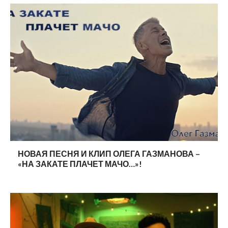
НОВАЯ ПЕСНЯ И КЛИП ОЛЕГА ГАЗМАНОВА –
«НА ЗАКАТЕ ПЛАЧЕТ МАЧО…»!