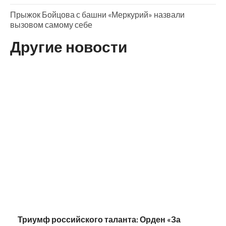
Прыжок Бойцова с башни «Меркурий» назвали
вызовом самому себе
Другие новости
Триумф российского таланта: Орден «За