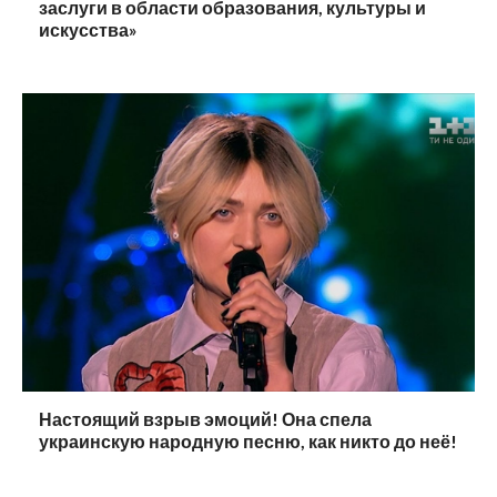
заслуги в области образования, культуры и
искусства»
Настоящий взрыв эмоций! Она спела
украинскую народную песню, как никто до неё!