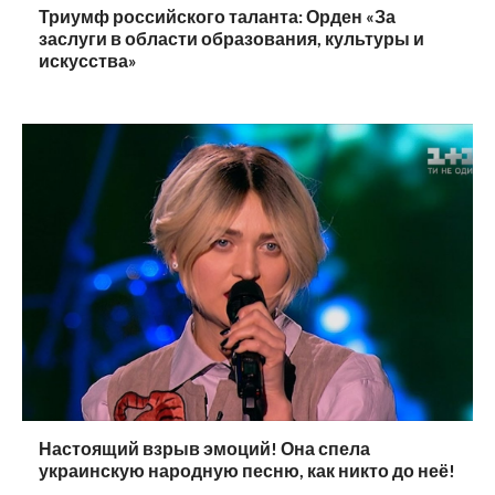
Триумф российского таланта: Орден «За
заслуги в области образования, культуры и
искусства»
Настоящий взрыв эмоций! Она спела
украинскую народную песню, как никто до неё!