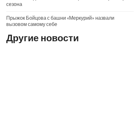
сезона
Прыжок Бойцова с башни «Меркурий» назвали
вызовом самому себе
Другие новости