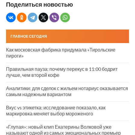
Поделиться новостью
ГЛАВНОЕ СЕГОДНЯ
Как московская фабрика придумала «Тирольские
пироги»
Правильная пауза: почему перекус в 11:00 бодрит
лучше, чем второй кофе
Аналитики: для сделок с жильем нотариус оказывается
самым надежным вариантом
Вкус vs этикетка: исследование показало, как
маркировка меняет выбор мороженого
«Глупая»: новый клип Екатерины Волковой уже
называют одной из самых эмоциональных премьер