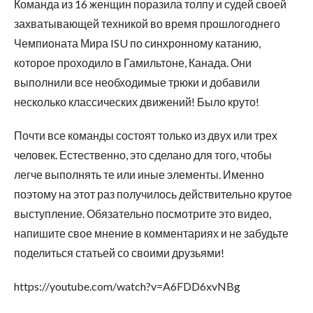
Команда из 16 женщин поразила толпу и судей своей
захватывающей техникой во время прошлогоднего
Чемпионата Мира ISU по синхронному катанию,
которое проходило в Гамильтоне, Канада. Они
выполнили все необходимые трюки и добавили
несколько классических движений! Было круто!
Почти все команды состоят только из двух или трех
человек. Естественно, это сделано для того, чтобы
легче выполнять те или иные элементы. Именно
поэтому на этот раз получилось действительно крутое
выступление. Обязательно посмотрите это видео,
напишите свое мнение в комментариях и не забудьте
поделиться статьей со своими друзьями!
https://youtube.com/watch?v=A6FDD6xvNBg