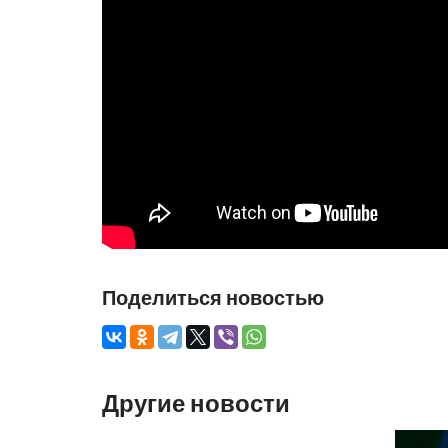
Поделиться новостью
Другие новости