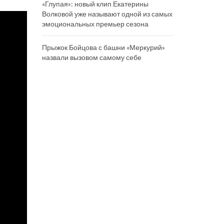
«Глупая»: новый клип Екатерины
Волковой уже называют одной из самых
эмоциональных премьер сезона
Прыжок Бойцова с башни «Меркурий»
назвали вызовом самому себе