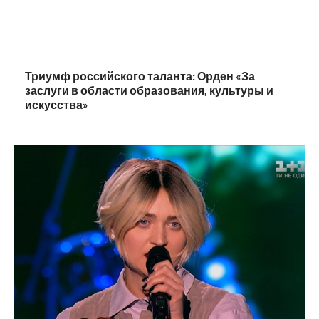
Триумф российского таланта: Орден «За
заслуги в области образования, культуры и
искусства»