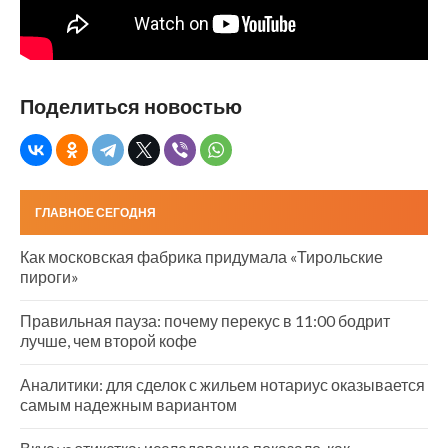
Поделиться новостью
ГЛАВНОЕ СЕГОДНЯ
Как московская фабрика придумала «Тирольские
пироги»
Правильная пауза: почему перекус в 11:00 бодрит
лучше, чем второй кофе
Аналитики: для сделок с жильем нотариус оказывается
самым надежным вариантом