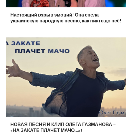
Настоящий взрыв эмоций! Она спела
украинскую народную песню, как никто до неё!
НОВАЯ ПЕСНЯ И КЛИП ОЛЕГА ГАЗМАНОВА –
«НА ЗАКАТЕ ПЛАЧЕТ МАЧО…»!