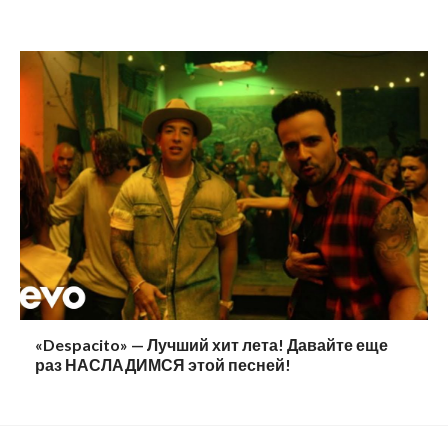
«Despacito» — Лучший хит лета! Давайте еще
раз НАСЛАДИМСЯ этой песней!