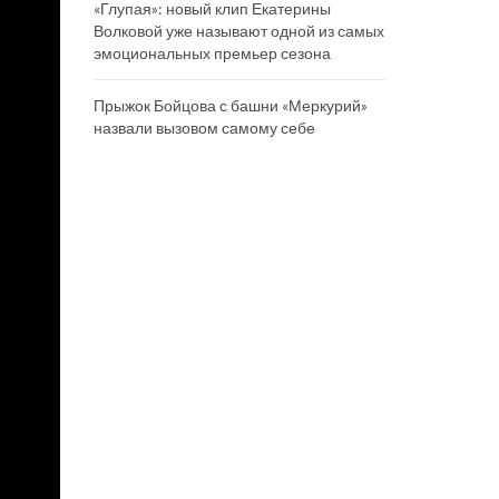
«Глупая»: новый клип Екатерины
Волковой уже называют одной из самых
эмоциональных премьер сезона
Прыжок Бойцова с башни «Меркурий»
назвали вызовом самому себе