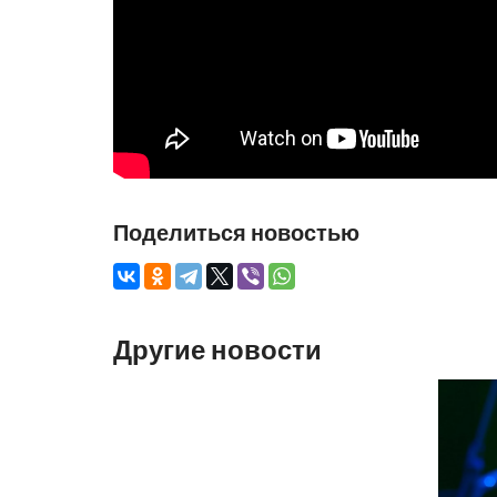
Поделиться новостью
Другие новости