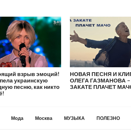
оящий взрыв эмоций!
НОВАЯ ПЕСНЯ И КЛИ
спела украинскую
ОЛЕГА ГАЗМАНОВА –
ную песню, как никто
ЗАКАТЕ ПЛАЧЕТ МАЧ
ё!
Мода
Москва
МУЗЫКА
ПОЛЕЗНО