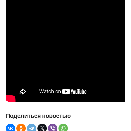
Поделиться новостью