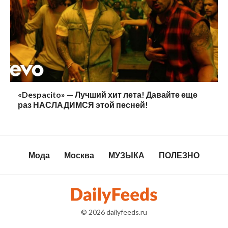
«Despacito» — Лучший хит лета! Давайте еще
раз НАСЛАДИМСЯ этой песней!
Мода
Москва
МУЗЫКА
ПОЛЕЗНО
© 2026
dailyfeeds.ru