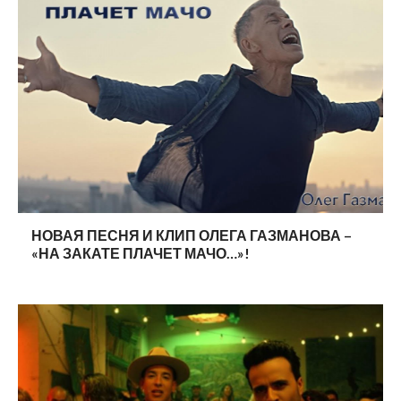
НОВАЯ ПЕСНЯ И КЛИП ОЛЕГА ГАЗМАНОВА –
«НА ЗАКАТЕ ПЛАЧЕТ МАЧО…»!