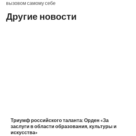
вызовом самому себе
Другие новости
Триумф российского таланта: Орден «За
заслуги в области образования, культуры и
искусства»