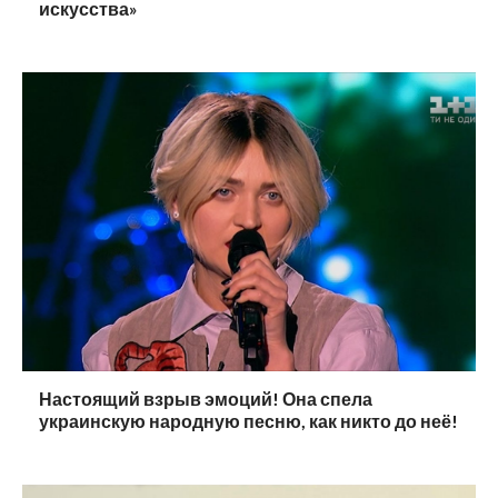
искусства»
Настоящий взрыв эмоций! Она спела
украинскую народную песню, как никто до неё!