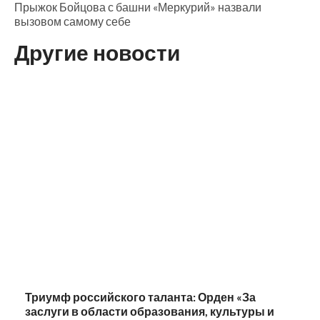
Прыжок Бойцова с башни «Меркурий» назвали
вызовом самому себе
Другие новости
Триумф российского таланта: Орден «За
заслуги в области образования, культуры и