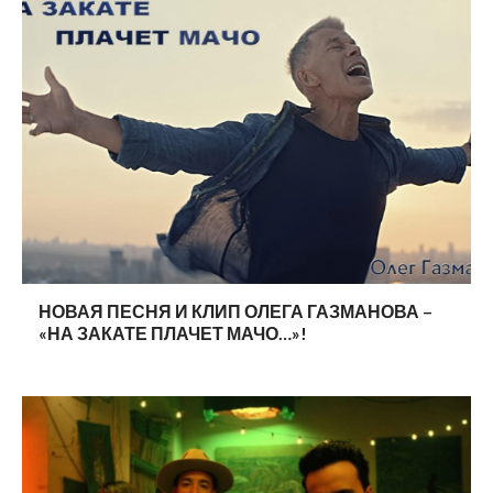
НОВАЯ ПЕСНЯ И КЛИП ОЛЕГА ГАЗМАНОВА –
«НА ЗАКАТЕ ПЛАЧЕТ МАЧО…»!