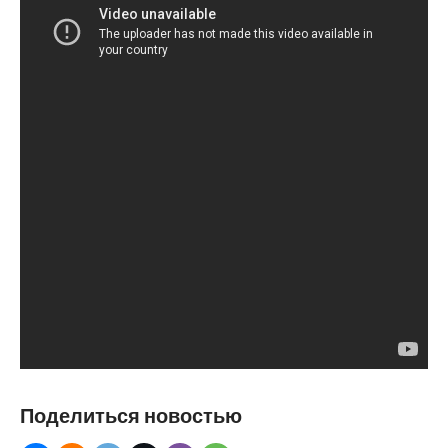
Поделиться новостью