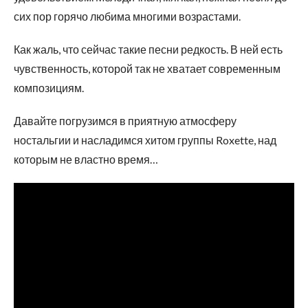
сих пор горячо любима многими возрастами.
Как жаль, что сейчас такие песни редкость. В ней есть
чувственность, которой так не хватает современным
композициям.
Давайте погрузимся в приятную атмосферу
ностальгии и насладимся хитом группы Roxette, над
которым не властно время…