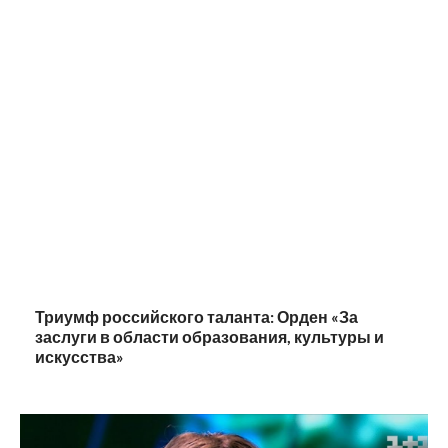
Триумф российского таланта: Орден «За
заслуги в области образования, культуры и
искусства»