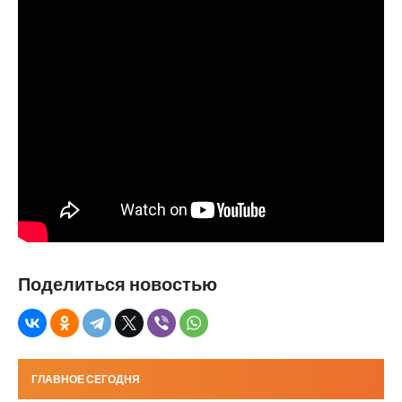
Поделиться новостью
ГЛАВНОЕ СЕГОДНЯ