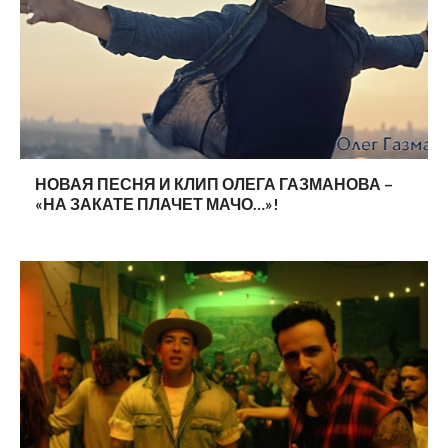
НОВАЯ ПЕСНЯ И КЛИП ОЛЕГА ГАЗМАНОВА –
«НА ЗАКАТЕ ПЛАЧЕТ МАЧО…»!