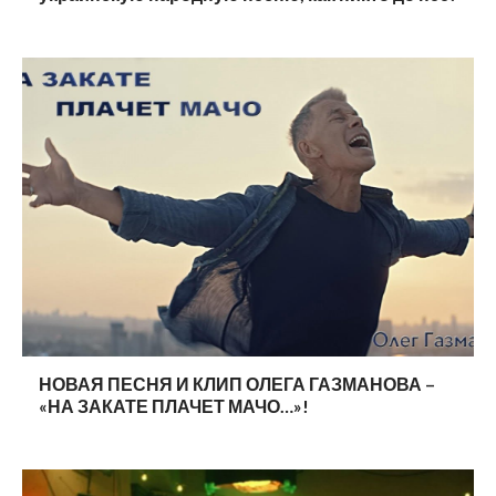
НОВАЯ ПЕСНЯ И КЛИП ОЛЕГА ГАЗМАНОВА –
«НА ЗАКАТЕ ПЛАЧЕТ МАЧО…»!