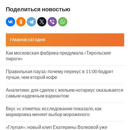
Поделиться новостью
ГЛАВНОЕ СЕГОДНЯ
Как московская фабрика придумала «Тирольские
пироги»
Правильная пауза: почему перекус в 11:00 бодрит
лучше, чем второй кофе
Аналитики: для сделок с жильем нотариус оказывается
самым надежным вариантом
Вкус vs этикетка: исследование показало, как
маркировка меняет выбор мороженого
«Глупая»: новый клип Екатерины Волковой уже