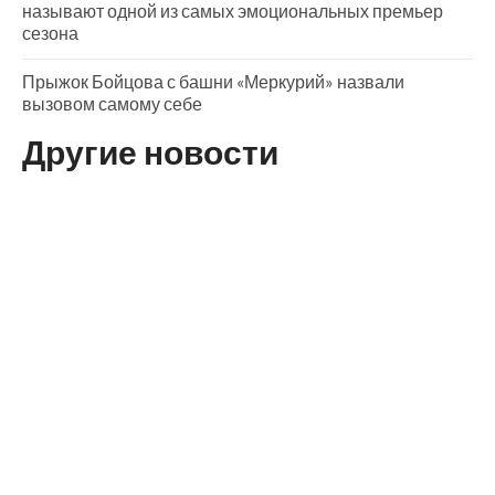
называют одной из самых эмоциональных премьер
сезона
Прыжок Бойцова с башни «Меркурий» назвали
вызовом самому себе
Другие новости