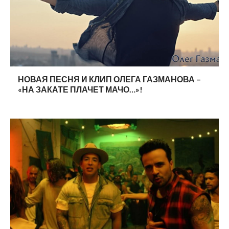
НОВАЯ ПЕСНЯ И КЛИП ОЛЕГА ГАЗМАНОВА –
«НА ЗАКАТЕ ПЛАЧЕТ МАЧО…»!