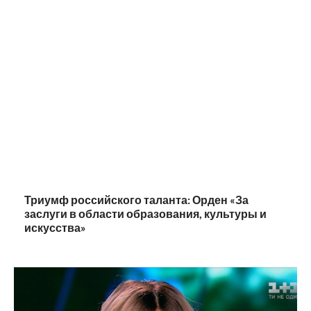
Триумф российского таланта: Орден «За
заслуги в области образования, культуры и
искусства»