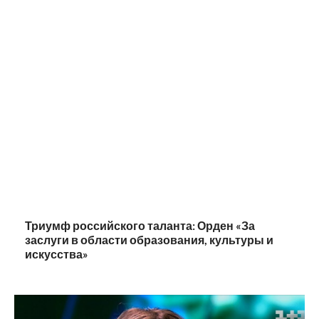
Триумф российского таланта: Орден «За
заслуги в области образования, культуры и
искусства»