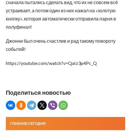
сначала пытались сделать вид, что их не совсем всё
устраивает, а потом один из них нажал на «золотую
кнопку», которая автоматически отправила парня в
полуфинал!
Джонни был очень счастлив и рад такому повороту
событий!
https://youtube.com/watch?v=QaIz3p4Pc_Q
Поделиться новостью
ГЛАВНОЕ СЕГОДНЯ