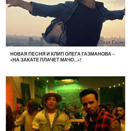
НОВАЯ ПЕСНЯ И КЛИП ОЛЕГА ГАЗМАНОВА –
«НА ЗАКАТЕ ПЛАЧЕТ МАЧО…»!