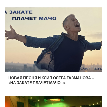
НОВАЯ ПЕСНЯ И КЛИП ОЛЕГА ГАЗМАНОВА –
«НА ЗАКАТЕ ПЛАЧЕТ МАЧО…»!