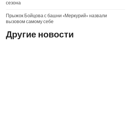
сезона
Прыжок Бойцова с башни «Меркурий» назвали
вызовом самому себе
Другие новости