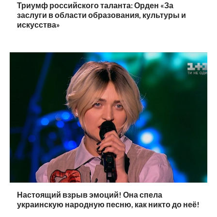
Триумф российского таланта: Орден «За
заслуги в области образования, культуры и
искусства»
Настоящий взрыв эмоций! Она спела
украинскую народную песню, как никто до неё!