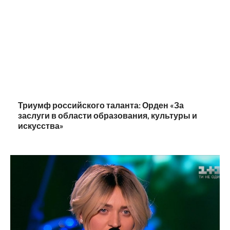
Триумф российского таланта: Орден «За
заслуги в области образования, культуры и
искусства»