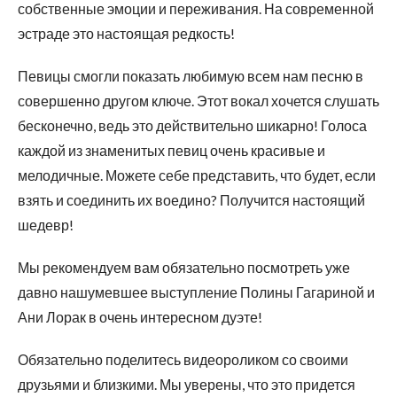
собственные эмоции и переживания. На современной
эстраде это настоящая редкость!
Певицы смогли показать любимую всем нам песню в
совершенно другом ключе. Этот вокал хочется слушать
бесконечно, ведь это действительно шикарно! Голоса
каждой из знаменитых певиц очень красивые и
мелодичные. Можете себе представить, что будет, если
взять и соединить их воедино? Получится настоящий
шедевр!
Мы рекомендуем вам обязательно посмотреть уже
давно нашумевшее выступление Полины Гагариной и
Ани Лорак в очень интересном дуэте!
Обязательно поделитесь видеороликом со своими
друзьями и близкими. Мы уверены, что это придется