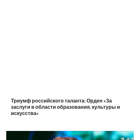
Триумф российского таланта: Орден «За
заслуги в области образования, культуры и
искусства»