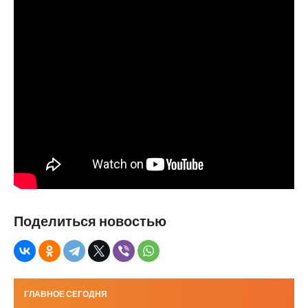
Поделиться новостью
ГЛАВНОЕ СЕГОДНЯ