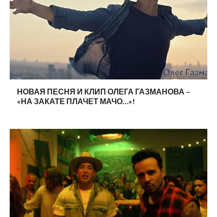
НОВАЯ ПЕСНЯ И КЛИП ОЛЕГА ГАЗМАНОВА –
«НА ЗАКАТЕ ПЛАЧЕТ МАЧО…»!