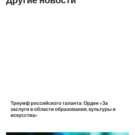
Триумф российского таланта: Орден «За
заслуги в области образования, культуры и
искусства»