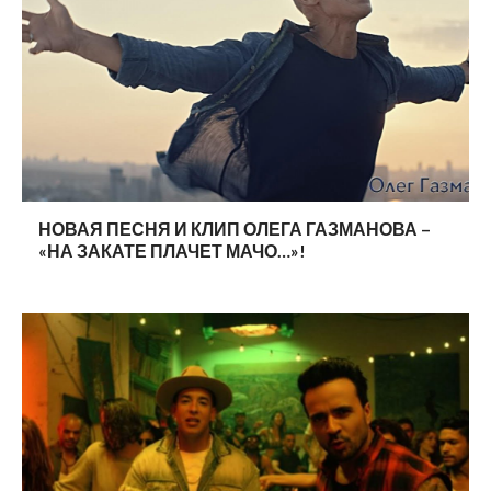
НОВАЯ ПЕСНЯ И КЛИП ОЛЕГА ГАЗМАНОВА –
«НА ЗАКАТЕ ПЛАЧЕТ МАЧО…»!