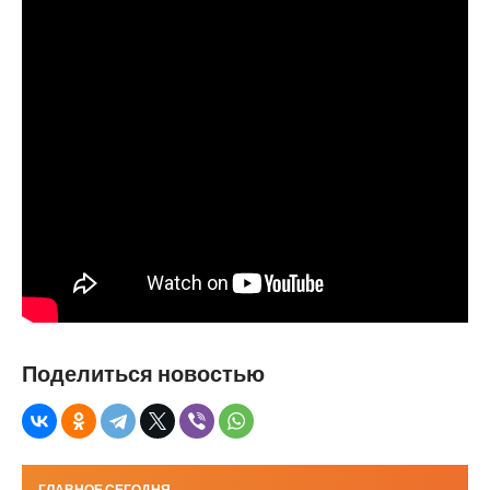
Поделиться новостью
ГЛАВНОЕ СЕГОДНЯ