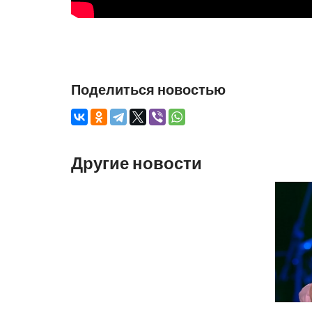
Поделиться новостью
Другие новости