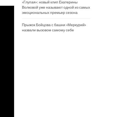
«Глупая»: новый клип Екатерины
Волковой уже называют одной из самых
эмоциональных премьер сезона
Прыжок Бойцова с башни «Меркурий»
назвали вызовом самому себе