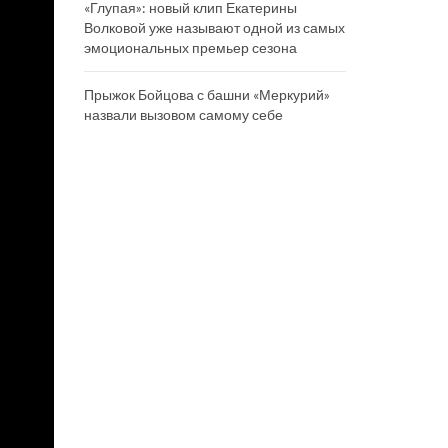
«Глупая»: новый клип Екатерины
Волковой уже называют одной из самых
эмоциональных премьер сезона
Прыжок Бойцова с башни «Меркурий»
назвали вызовом самому себе