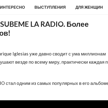
ИНТЕРЕСНО
ВЫСТУПЛЕНИЯ
ДЛЯ ЖЕНЩИН
 — SUBEME LA RADIO. Более
ов!
ique Iglesias уже давно сводит с ума миллионам
лушают везде по всему миру, практически каждая 
O стал одним из самых популярных в его альбом