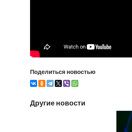
Поделиться новостью
Другие новости