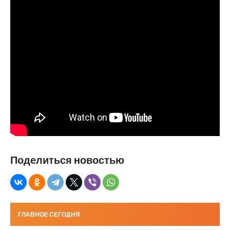
Поделиться новостью
ГЛАВНОЕ СЕГОДНЯ