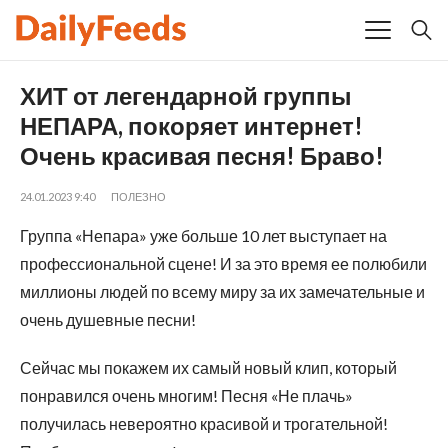
ХИТ от легендарной группы
НЕПАРА, покоряет интернет!
Очень красивая песня! Браво!
24.01.2023 9:40
ПОЛЕЗНО
Группа «Непара» уже больше 10 лет выступает на
профессиональной сцене! И за это время ее полюбили
миллионы людей по всему миру за их замечательные и
очень душевные песни!
Сейчас мы покажем их самый новый клип, который
понравился очень многим! Песня «Не плачь»
получилась невероятно красивой и трогательной!