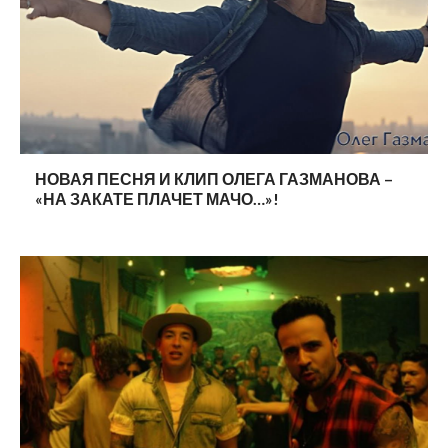
НОВАЯ ПЕСНЯ И КЛИП ОЛЕГА ГАЗМАНОВА –
«НА ЗАКАТЕ ПЛАЧЕТ МАЧО…»!