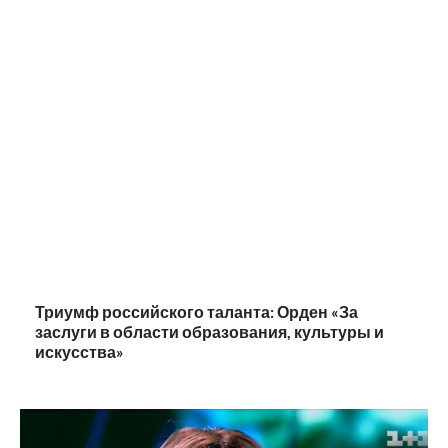
Триумф российского таланта: Орден «За
заслуги в области образования, культуры и
искусства»