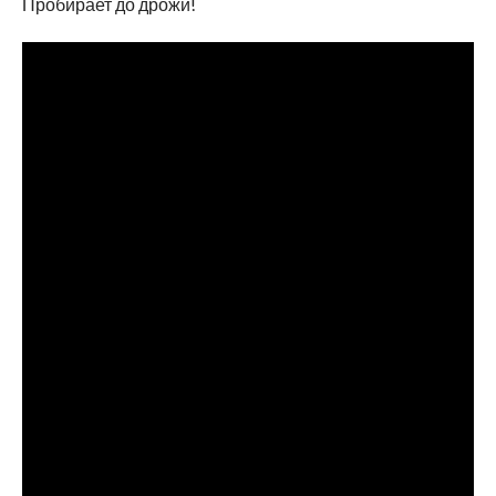
Пробирает до дрожи!