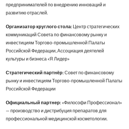
предпринимателей по внедрению инноваций и
развитию отраслей.
Организатор круглого стола:
Центр стратегических
коммуникаций Совета по финансовому рынку и
инвестициям Торгово-промышленной Палаты
Российской Федерации, Ассоциация деятелей
культуры и бизнеса «Я Лидер»
Стратегический партнёр:
Совет по финансовому
рынку и инвестициям Торгово-промышленной Палаты
Российской Федерации
Официальный партнер:
«Философи Профессионал»
— производство и дистрибуция препаратов для
профессиональной медицинской косметологии.