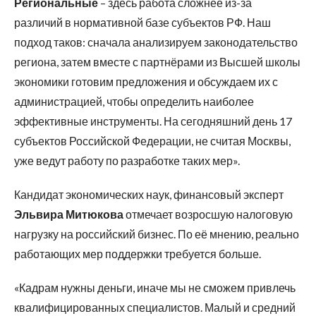
Региональные
– здесь работа сложнее из-за
различий в нормативной базе субъектов РФ. Наш
подход таков: сначала анализируем законодательство
региона, затем вместе с партнёрами из Высшей школы
экономики готовим предложения и обсуждаем их с
администрацией, чтобы определить наиболее
эффективные инструменты. На сегодняшний день 17
субъектов Российской Федерации, не считая Москвы,
уже ведут работу по разработке таких мер».
Кандидат экономических наук, финансовый эксперт
Эльвира Митюкова
отмечает возросшую налоговую
нагрузку на российский бизнес. По её мнению, реально
работающих мер поддержки требуется больше.
«Кадрам нужны деньги, иначе мы не сможем привлечь
квалифицированных специалистов. Малый и средний