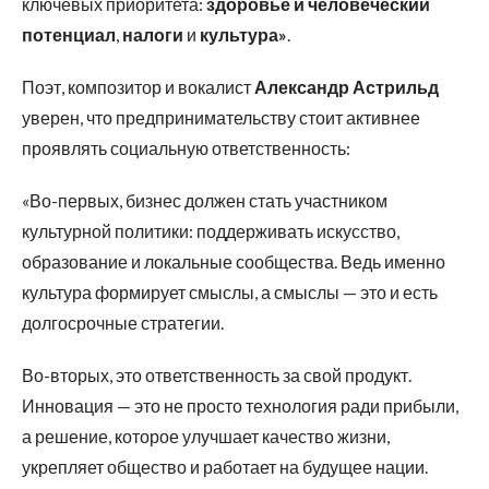
ключевых приоритета:
здоровье и человеческий
потенциал
,
налоги
и
культура»
.
Поэт, композитор и вокалист
Александр Астрильд
уверен, что предпринимательству стоит активнее
проявлять социальную ответственность:
«Во-первых, бизнес должен стать участником
культурной политики: поддерживать искусство,
образование и локальные сообщества. Ведь именно
культура формирует смыслы, а смыслы — это и есть
долгосрочные стратегии.
Во-вторых, это ответственность за свой продукт.
Инновация — это не просто технология ради прибыли,
а решение, которое улучшает качество жизни,
укрепляет общество и работает на будущее нации.