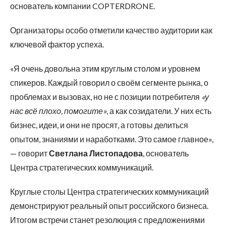
основатель компании COPTERDRONE.
Организаторы особо отметили качество аудитории как
ключевой фактор успеха.
«Я очень довольна этим круглым столом и уровнем
спикеров. Каждый говорил о своём сегменте рынка, о
проблемах и вызовах, но не с позиции потребителя
«у
нас всё плохо, помогите»
, а как созидатели. У них есть
бизнес, идеи, и они не просят, а готовы делиться
опытом, знаниями и наработками. Это самое главное»,
— говорит
Светлана Листопадова
, основатель
Центра стратегических коммуникаций.
Круглые столы Центра стратегических коммуникаций
демонстрируют реальный опыт российского бизнеса.
Итогом встречи станет резолюция с предложениями