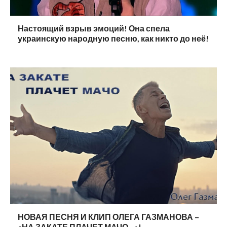
Настоящий взрыв эмоций! Она спела
украинскую народную песню, как никто до неё!
НОВАЯ ПЕСНЯ И КЛИП ОЛЕГА ГАЗМАНОВА –
«НА ЗАКАТЕ ПЛАЧЕТ МАЧО…»!