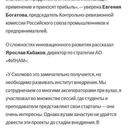
применение и приносят прибыль», — уверена
Евгения
Богатова
, председатель Контрольно-ревизионной
комиссии Российского союза промышленников и
предпринимателей.
О сложностях инновационного развития рассказал
Ярослав Кабаков
, директор по стратегии АО
«ФИНАМ»:
«У Сколково это замечательно получается, но
необходимо развивать институт внедрения. Мы
сотрудничаем со многими акселераторами при вузах, я
участвовал во множестве сессий, где студенты и
преподаватели представляют свои стартапы — они
очень интересны. Однако вузам зачастую не удаётся
довести эти проекты до стадии внедрения. В