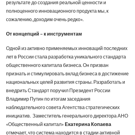
результате до создания реальной ценности и
полноценного инновационного продукта мы, к
сожалению, доходим очень редко».
От концепций – к инструментам
Одной из активно применяемых инноваций последних
лет в России стала разработка уникального стандарта
общественного капитала бизнеса. Он призван
признать и стимулировать вклад бизнеса в достижение
национальных целей развития страны. Разработать и
внедрить Стандарт поручил Президент России
Владимир Путин по итогам заседания
наблюдательного совета Агентства стратегических
инициатив.
Заместитель генерального директора АНО
«Общественный капитал»
Екатерина Копаева
отмечает, что система находится в стадии активной