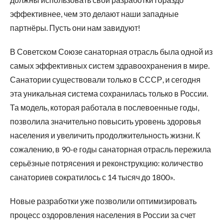
эффективнее, чем это делают наши западные
партнёры. Пусть они нам завидуют!
В Советском Союзе санаторная отрасль была одной из
самых эффективных систем здравоохранения в мире.
Санатории существовали только в СССР, и сегодня
эта уникальная система сохранилась только в России.
Та модель, которая работала в послевоенные годы,
позволила значительно повысить уровень здоровья
населения и увеличить продолжительность жизни. К
сожалению, в 90-е годы санаторная отрасль пережила
серьёзные потрясения и реконструкцию: количество
санаториев сократилось с 14 тысяч до 1800».
Новые разработки уже позволили оптимизировать
процесс оздоровления населения в России за счет