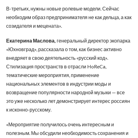
В-третьих, нужны новые ролевые модели. Сейчас
необходим образ предпринимателя не как дельца, а как
созидателя и мецената».
Екатерина Маслова,
генеральный директор экопарка
«Юхновград», рассказала о том, как бизнес активно
внедряет в свою деятельность «русский код».
Стилизация пространств в отрасли HoReCa,
тематические мероприятия, применение
национальных элементов в индустрии моды и
возвращение популярности народной музыки — все
это уже несколько лет демонстрирует интерес россиян
к исконно-русскому.
«Мероприятие получилось очень интересным и
полезным. Мы обсудили необходимость сохранения и