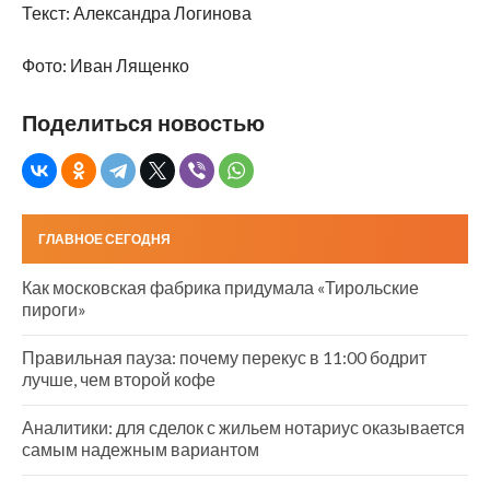
Текст: Александра Логинова
Фото: Иван Лященко
Поделиться новостью
ГЛАВНОЕ СЕГОДНЯ
Как московская фабрика придумала «Тирольские
пироги»
Правильная пауза: почему перекус в 11:00 бодрит
лучше, чем второй кофе
Аналитики: для сделок с жильем нотариус оказывается
самым надежным вариантом