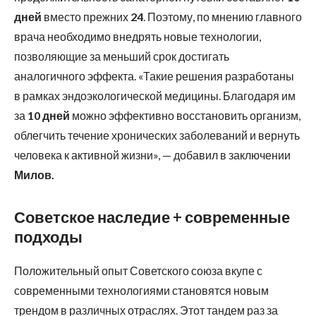
дней
вместо прежних
24
. Поэтому, по мнению главного
врача необходимо внедрять новые технологии,
позволяющие за меньший срок достигать
аналогичного эффекта. «Такие решения разработаны
в рамках эндоэкологической медицины. Благодаря им
за
10 дней
можно эффективно восстановить организм,
облегчить течение хронических заболеваний и вернуть
человека к активной жизни», — добавил в заключении
Милов.
Советское наследие + современные
подходы
Положительный опыт Советского союза вкупе с
современными технологиями становятся новым
трендом в различных отраслях. Этот тандем раз за