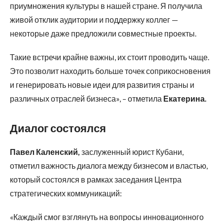
приумножения культуры в нашей стране. Я получила
живой отклик аудитории и поддержку коллег —
некоторые даже предложили совместные проекты.
Такие встречи крайне важны, их стоит проводить чаще.
Это позволит находить больше точек соприкосновения
и генерировать новые идеи для развития страны и
различных отраслей бизнеса», – отметила
Екатерина.
Диалог состоялся
Павел Каленский,
заслуженный юрист Кубани,
отметил важность диалога между бизнесом и властью,
который состоялся в рамках заседания Центра
стратегических коммуникаций:
«Каждый смог взглянуть на вопросы инновационного