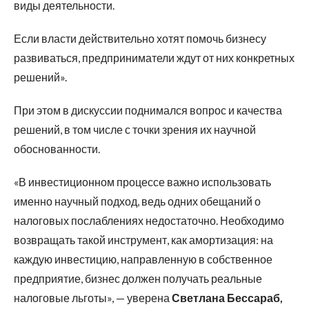
виды деятельности.
Если власти действительно хотят помочь бизнесу
развиваться, предприниматели ждут от них конкретных
решений».
При этом в дискуссии поднимался вопрос и качества
решений, в том числе с точки зрения их научной
обоснованности.
«В инвестиционном процессе важно использовать
именно научный подход, ведь одних обещаний о
налоговых послаблениях недостаточно. Необходимо
возвращать такой инструмент, как амортизация: на
каждую инвестицию, направленную в собственное
предприятие, бизнес должен получать реальные
налоговые льготы», — уверена
Светлана Бессараб,