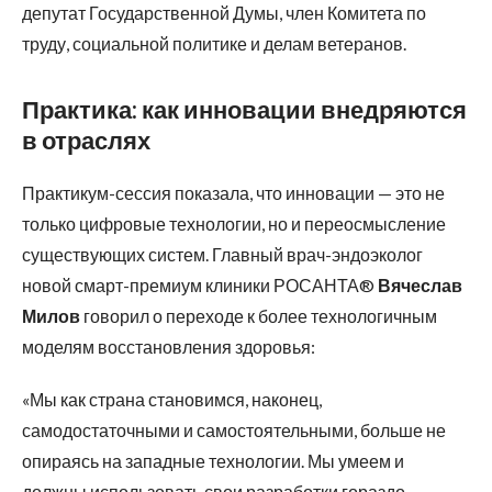
депутат Государственной Думы, член Комитета по
труду, социальной политике и делам ветеранов.
Практика: как инновации внедряются
в отраслях
Практикум-сессия показала, что инновации — это не
только цифровые технологии, но и переосмысление
существующих систем. Главный врач-эндоэколог
новой смарт-премиум клиники РОСАНТА®
Вячеслав
Милов
говорил о переходе к более технологичным
моделям восстановления здоровья:
«Мы как страна становимся, наконец,
самодостаточными и самостоятельными, больше не
опираясь на западные технологии. Мы умеем и
должны использовать свои разработки гораздо