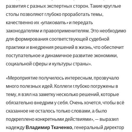
развития с разных экспертных сторон. Такие круглые
столы позволяют глубоко проработать темы,
качественно их
«упаковать»
и передать
законодателям и правоприменителям. Это необходимо
для формирования соответствующей судебной
практики и внедрения решений в жизнь, что обеспечит
поступательное и динамичное развитие экономики,
социальной сферы и культуры страны».
«Мероприятие получилось интересным, прозвучало
много полезных идей. Коллеги глубоко погружены в
тему, я взял на заметку несколько решений, которые
обязательно внедрим у себя. Очень хочется, чтобы всё
сказанное не осталось только словами, а было
подкреплено конкретными действиями», — выразил
надежду
Владимир Ткаченко,
генеральный директор