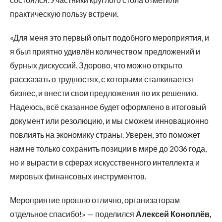
практическую пользу встречи.
«Для меня это первый опыт подобного мероприятия, и
я был приятно удивлён количеством предложений и
бурных дискуссий. Здорово, что можно открыто
рассказать о трудностях, с которыми сталкивается
бизнес, и внести свои предложения по их решению.
Надеюсь, всё сказанное будет оформлено в итоговый
документ или резолюцию, и мы сможем инновационно
повлиять на экономику страны. Уверен, это поможет
нам не только сохранить позиции в мире до 2036 года,
но и вырасти в сферах искусственного интеллекта и
мировых финансовых инструментов.
Мероприятие прошло отлично, организаторам
отдельное спасибо!» — поделился
Алексей Коноплёв,