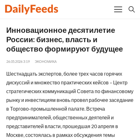
Инновационное десятилетие
России: бизнес, власть и
общество формируют будущее
26.05.2026 3:19
ЭКОНОМИКА
Шестнадцать экспертов, более трех часов горячих
дискуссий и множество практических кейсов – Центр
стратегических коммуникаций Совета по финансовому
рынку и инвестициям вновь провел рабочее заседание
в Торгово-промышленной палате. Встреча
предпринимателей, общественных деятелей и
представителей власти, прошедшая 20 апреля в
Москве, состоялась в рамках обсуждения темы