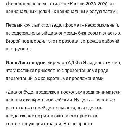
«Инновационное десятилетие России 2026-2036: от
национальных целей – к национальным результатам».
Первый круглый стол задал формат – неформальный,
но содержательный диалог между бизнесом и властью.
Второй подтвердил: это не разовая встреча, а рабочий
инструмент.
Илья Листопадов,
директор АДКБ «Я лидер» отметил,
что участники приходят не с презентациями ради
презентаций, а с конкретными предложениями:
«Диалог будет продолжен, поскольку предприниматели
пришли с конкретными кейсами. Их цель — не только
рассказать о своей деятельности, но и сделать
предложение по развитию своего проекта в
соответствующей отрасли. Это не просто