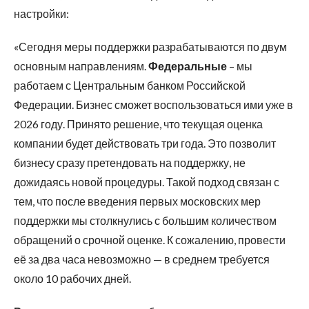
настройки:
«Сегодня меры поддержки разрабатываются по двум
основным направлениям.
Федеральные
– мы
работаем с Центральным банком Российской
Федерации. Бизнес сможет воспользоваться ими уже в
2026 году. Принято решение, что текущая оценка
компании будет действовать три года. Это позволит
бизнесу сразу претендовать на поддержку, не
дожидаясь новой процедуры. Такой подход связан с
тем, что после введения первых московских мер
поддержки мы столкнулись с большим количеством
обращений о срочной оценке. К сожалению, провести
её за два часа невозможно — в среднем требуется
около 10 рабочих дней.