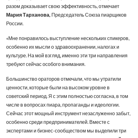
разом доказывает свою эффективность, отмечает
Мария Тарханова,
Председатель Союза пиарщиков
России.
«Мне понравилось выступление нескольких спикеров,
особенно их мысли о здравоохранении, налогах и
культуре. На мой взгляд, именно эти три направления
требуют сейчас особого внимания.
Большинство ораторов отмечали, что мы утратили
ценности, которые были на высоком уровне в
советский период. Я с этим полностью согласна, в том
числе в вопросах пиара, пропаганды и идеологии.
Сейчас этот мощный инструмент незаслуженно забыт,
особенно среди предпринимателей. Вместе с
экспертами и бизнес-сообществом мы выделили три