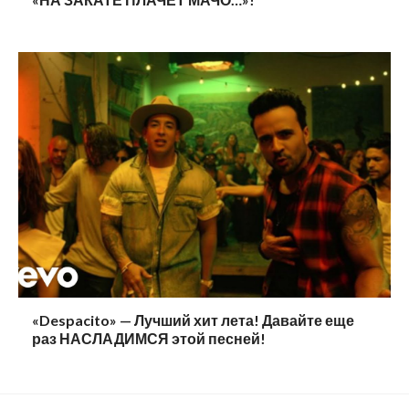
«Despacito» — Лучший хит лета! Давайте еще
раз НАСЛАДИМСЯ этой песней!