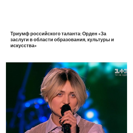
Триумф российского таланта: Орден «За
заслуги в области образования, культуры и
искусства»