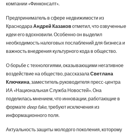
компании «Финконсалт».
Предприниматель в сфере недвижимости из
Краснодара
Андрей Казаков
отметил, что озвученные
идеи его вдохновили. Особенно он выделил
необходимость налоговых послаблений для бизнеса и
важность внедрения культурного кода в общество.
О борьбе с технологиями, оказывающими негативное
воздействие на общество, рассказала
Светлана
Ключкина
, заместитель руководителя пресс-центра
ИА «Национальная Служба Новостей». Она
поделилась мнением, что инновации, работающие в
формате
deep fake
, требуют исключения из
информационного поля.
Актуальность защиты молодого поколения, которому