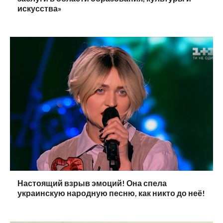
искусства»
Настоящий взрыв эмоций! Она спела
украинскую народную песню, как никто до неё!