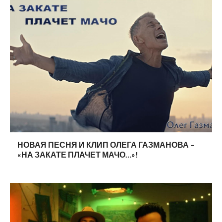
НОВАЯ ПЕСНЯ И КЛИП ОЛЕГА ГАЗМАНОВА –
«НА ЗАКАТЕ ПЛАЧЕТ МАЧО…»!