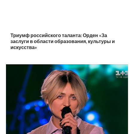
Триумф российского таланта: Орден «За
заслуги в области образования, культуры и
искусства»