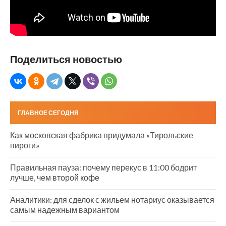
Поделиться новостью
ГЛАВНОЕ СЕГОДНЯ
Как московская фабрика придумала «Тирольские
пироги»
Правильная пауза: почему перекус в 11:00 бодрит
лучше, чем второй кофе
Аналитики: для сделок с жильем нотариус оказывается
самым надежным вариантом