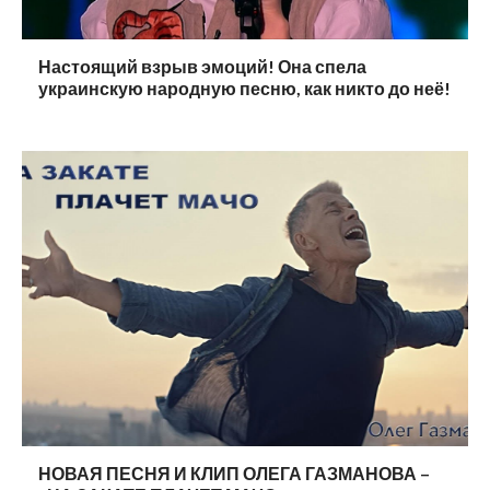
Настоящий взрыв эмоций! Она спела
украинскую народную песню, как никто до неё!
НОВАЯ ПЕСНЯ И КЛИП ОЛЕГА ГАЗМАНОВА –