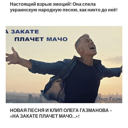
Настоящий взрыв эмоций! Она спела
украинскую народную песню, как никто до неё!
НОВАЯ ПЕСНЯ И КЛИП ОЛЕГА ГАЗМАНОВА –
«НА ЗАКАТЕ ПЛАЧЕТ МАЧО…»!