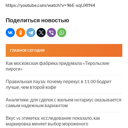
https://youtube.com/watch?v=96E-xqUXfN4
Поделиться новостью
ГЛАВНОЕ СЕГОДНЯ
Как московская фабрика придумала «Тирольские
пироги»
Правильная пауза: почему перекус в 11:00 бодрит
лучше, чем второй кофе
Аналитики: для сделок с жильем нотариус оказывается
самым надежным вариантом
Вкус vs этикетка: исследование показало, как
маркировка меняет выбор мороженого