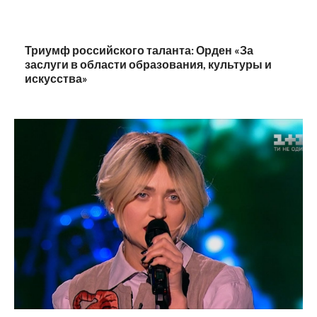
Триумф российского таланта: Орден «За
заслуги в области образования, культуры и
искусства»