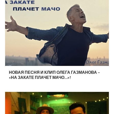
НОВАЯ ПЕСНЯ И КЛИП ОЛЕГА ГАЗМАНОВА –
«НА ЗАКАТЕ ПЛАЧЕТ МАЧО…»!