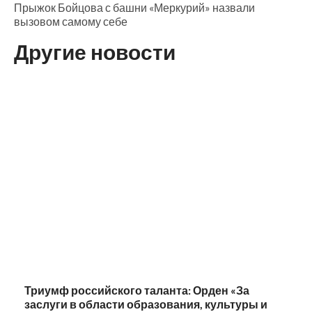
Прыжок Бойцова с башни «Меркурий» назвали
вызовом самому себе
Другие новости
Триумф российского таланта: Орден «За
заслуги в области образования, культуры и