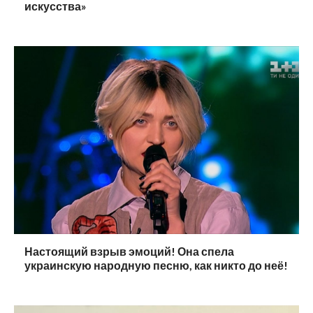
искусства»
Настоящий взрыв эмоций! Она спела
украинскую народную песню, как никто до неё!