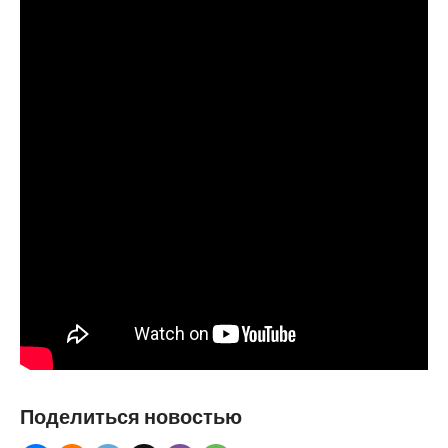
Поделиться новостью