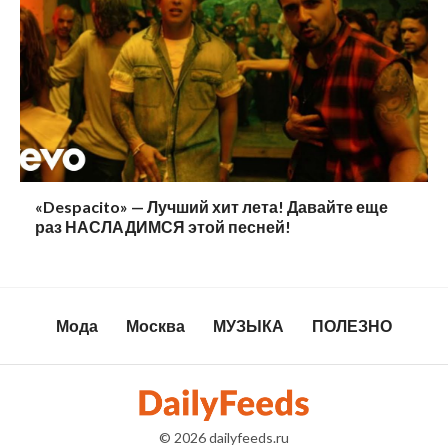
«Despacito» — Лучший хит лета! Давайте еще
раз НАСЛАДИМСЯ этой песней!
Мода
Москва
МУЗЫКА
ПОЛЕЗНО
© 2026
dailyfeeds.ru