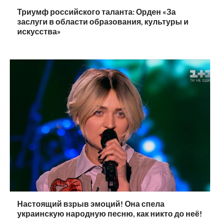
Триумф российского таланта: Орден «За
заслуги в области образования, культуры и
искусства»
Настоящий взрыв эмоций! Она спела
украинскую народную песню, как никто до неё!