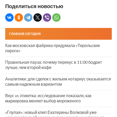
Поделиться новостью
ГЛАВНОЕ СЕГОДНЯ
Как московская фабрика придумала «Тирольские
пироги»
Правильная пауза: почему перекус в 11:00 бодрит
лучше, чем второй кофе
Аналитики: для сделок с жильем нотариус оказывается
самым надежным вариантом
Вкус vs этикетка: исследование показало, как
маркировка меняет выбор мороженого
«Глупая»: новый клип Екатерины Волковой уже