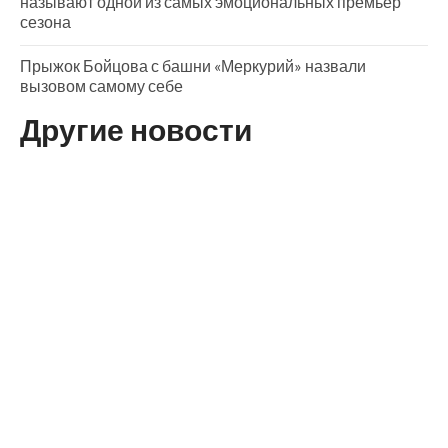
называют одной из самых эмоциональных премьер
сезона
Прыжок Бойцова с башни «Меркурий» назвали
вызовом самому себе
Другие новости