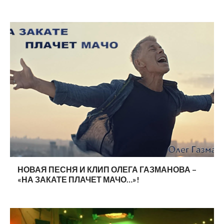
НОВАЯ ПЕСНЯ И КЛИП ОЛЕГА ГАЗМАНОВА –
«НА ЗАКАТЕ ПЛАЧЕТ МАЧО…»!