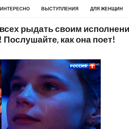
ИНТЕРЕСНО
ВЫСТУПЛЕНИЯ
ДЛЯ ЖЕНЩИН
 всех рыдать своим исполнен
 Послушайте, как она поет!