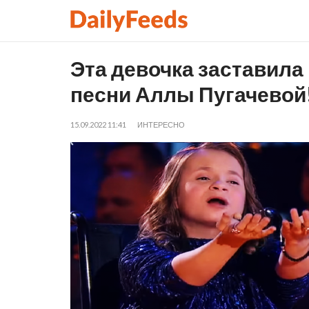
Эта девочка заставила
песни Аллы Пугачевой!
15.09.2022 11:41
ИНТЕРЕСНО