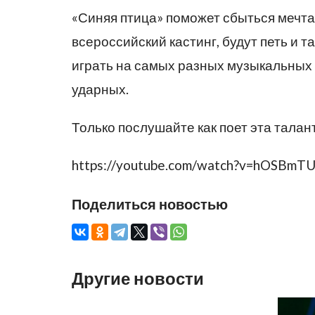
«Синяя птица» поможет сбыться мечт
всероссийский кастинг, будут петь и 
играть на самых разных музыкальных 
ударных.
Только послушайте как поет эта талан
https://youtube.com/watch?v=hOSBmT
Поделиться новостью
Другие новости