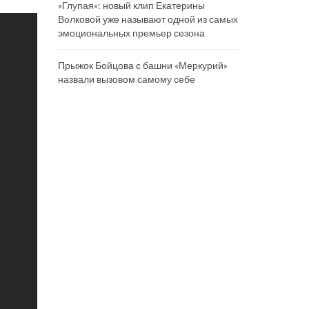
«Глупая»: новый клип Екатерины
Волковой уже называют одной из самых
эмоциональных премьер сезона
Прыжок Бойцова с башни «Меркурий»
назвали вызовом самому себе