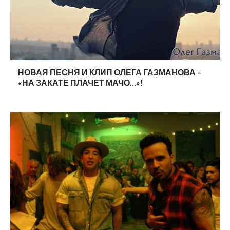
НОВАЯ ПЕСНЯ И КЛИП ОЛЕГА ГАЗМАНОВА –
«НА ЗАКАТЕ ПЛАЧЕТ МАЧО…»!