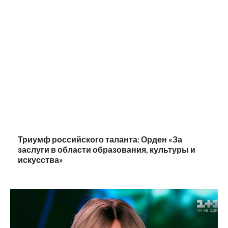
Триумф российского таланта: Орден «За
заслуги в области образования, культуры и
искусства»