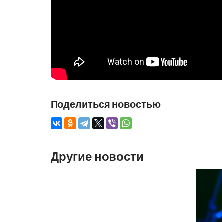
Поделиться новостью
Другие новости