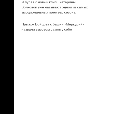
«Глупая»: новый клип Екатерины
Волковой уже называют одной из самых
эмоциональных премьер сезона
Прыжок Бойцова с башни «Меркурий»
назвали вызовом самому себе