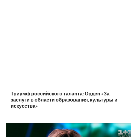
Триумф российского таланта: Орден «За
заслуги в области образования, культуры и
искусства»