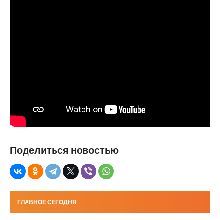
Поделиться новостью
ГЛАВНОЕ СЕГОДНЯ