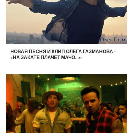
НОВАЯ ПЕСНЯ И КЛИП ОЛЕГА ГАЗМАНОВА –
«НА ЗАКАТЕ ПЛАЧЕТ МАЧО…»!