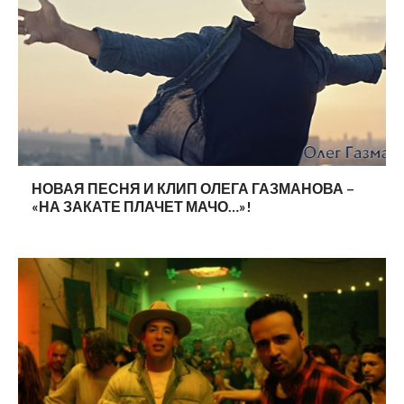
НОВАЯ ПЕСНЯ И КЛИП ОЛЕГА ГАЗМАНОВА –
«НА ЗАКАТЕ ПЛАЧЕТ МАЧО…»!