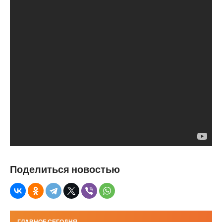
Поделиться новостью
ГЛАВНОЕ СЕГОДНЯ