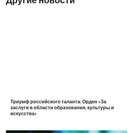
Триумф российского таланта: Орден «За
заслуги в области образования, культуры и
искусства»