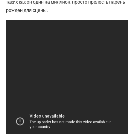
таких как он один на миллион, просто прелесть парень
рожден для сцены.