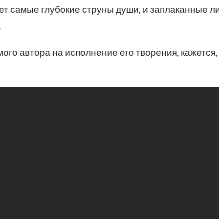
ет самые глубокие струны души, и заплаканные л
.
ого автора на исполнение его творения, кажется,