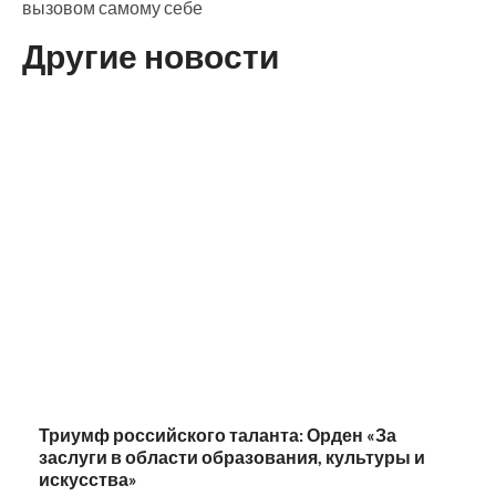
вызовом самому себе
Другие новости
Триумф российского таланта: Орден «За
заслуги в области образования, культуры и
искусства»