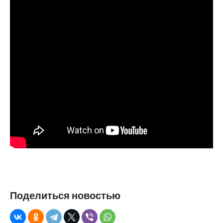
Поделиться новостью