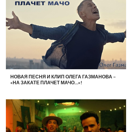
НОВАЯ ПЕСНЯ И КЛИП ОЛЕГА ГАЗМАНОВА –
«НА ЗАКАТЕ ПЛАЧЕТ МАЧО…»!