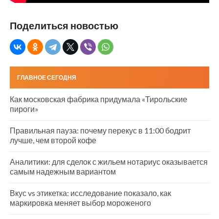
Поделиться новостью
ГЛАВНОЕ СЕГОДНЯ
Как московская фабрика придумала «Тирольские
пироги»
Правильная пауза: почему перекус в 11:00 бодрит
лучше, чем второй кофе
Аналитики: для сделок с жильем нотариус оказывается
самым надежным вариантом
Вкус vs этикетка: исследование показало, как
маркировка меняет выбор мороженого