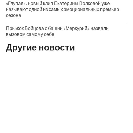
«Глупая»: новый клип Екатерины Волковой уже
называют одной из самых эмоциональных премьер
сезона
Прыжок Бойцова с башни «Меркурий» назвали
вызовом самому себе
Другие новости