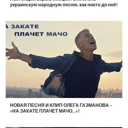
украинскую народную песню, как никто до неё!
НОВАЯ ПЕСНЯ И КЛИП ОЛЕГА ГАЗМАНОВА –
«НА ЗАКАТЕ ПЛАЧЕТ МАЧО…»!