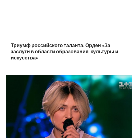
Триумф российского таланта: Орден «За
заслуги в области образования, культуры и
искусства»