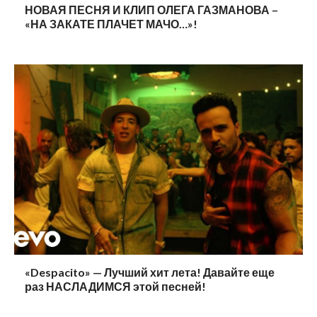
НОВАЯ ПЕСНЯ И КЛИП ОЛЕГА ГАЗМАНОВА –
«НА ЗАКАТЕ ПЛАЧЕТ МАЧО…»!
«Despacito» — Лучший хит лета! Давайте еще
раз НАСЛАДИМСЯ этой песней!