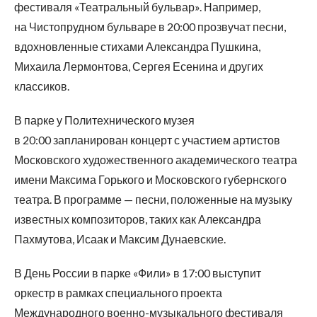
фестиваля «Театральный бульвар». Например,
на Чистопрудном бульваре в 20:00 прозвучат песни,
вдохновленные стихами Александра Пушкина,
Михаила Лермонтова, Сергея Есенина и других
классиков.
В парке у Политехнического музея
в 20:00 запланирован концерт с участием артистов
Московского художественного академического театра
имени Максима Горького и Московского губернского
театра. В программе — песни, положенные на музыку
известных композиторов, таких как Александра
Пахмутова, Исаак и Максим Дунаевские.
В День России в парке «Фили» в 17:00 выступит
оркестр в рамках специального проекта
Международного военно-музыкального фестиваля