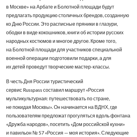
в Москве» на Арбате и Болотной площади будут
предлагать продукцию столичных брендов, созданную
ко Дню России. Это расписные пряники в глазури,
ободки в виде кокошников, книги об истории русских
народных костюмов и многое другое. Кроме того,
на Болотной площади для участников специальной
военной операции подготовили подарки, а для
их детей проведут творческие мастер-классы.
В честь Дня России туристический
сервис Russpass составил маршрут «Россия
мультикультурная: путешествовать по стране,
не покидая Москвы». Он начинается на ВДНХ, где
пользователям предложат прогуляться вдоль фонтана
«Дружба народов», посетить «Дом российской кухни»
и павильон № 57 «Россия — моя история». Следующие