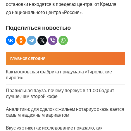
остановки находятся в пределах центра: от Кремля
до национального центра «Россия».
Поделиться новостью
ГЛАВНОЕ СЕГОДНЯ
Как московская фабрика придумала «Тирольские
пироги»
Правильная пауза: почему перекус в 11:00 бодрит
лучше, чем второй кофе
Аналитики: для сделок с жильем нотариус оказывается
самым надежным вариантом
Вкус vs этикетка: исследование показало, как