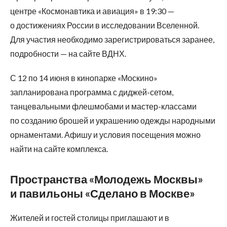
центре «Космонавтика и авиация» в 19:30 —
о достижениях России в исследовании Вселенной.
Для участия необходимо зарегистрироваться заранее,
подробности — на сайте ВДНХ.
С 12 по 14 июня
в кинопарке «Москино»
запланирована программа с диджей-сетом,
танцевальными флешмобами и мастер-классами
по созданию брошей и украшению одежды народными
орнаментами. Афишу и условия посещения можно
найти на сайте комплекса.
Пространства «Молодежь Москвы»
и павильоны «Сделано в Москве»
Жителей и гостей столицы приглашают и в