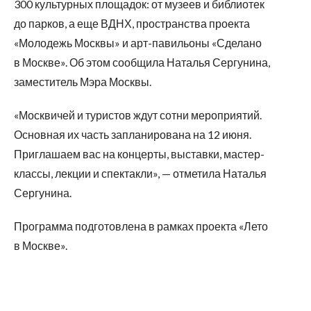
300 культурных площадок: от музеев и библиотек
до парков, а еще ВДНХ, пространства проекта
«Молодежь Москвы» и арт-павильоны «Сделано
в Москве». Об этом сообщила Наталья Сергунина,
заместитель Мэра Москвы.
«Москвичей и туристов ждут сотни мероприятий.
Основная их часть запланирована на 12 июня.
Приглашаем вас на концерты, выставки, мастер-
классы, лекции и спектакли», — отметила Наталья
Сергунина.
Программа подготовлена в рамках проекта «Лето
в Москве».