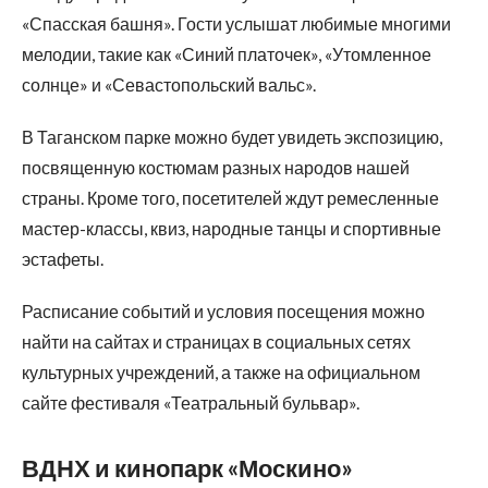
«Спасская башня». Гости услышат любимые многими
мелодии, такие как «Синий платочек», «Утомленное
солнце» и «Севастопольский вальс».
В Таганском парке можно будет увидеть экспозицию,
посвященную костюмам разных народов нашей
страны. Кроме того, посетителей ждут ремесленные
мастер-классы, квиз, народные танцы и спортивные
эстафеты.
Расписание событий и условия посещения можно
найти на сайтах и страницах в социальных сетях
культурных учреждений, а также на официальном
сайте фестиваля «Театральный бульвар».
ВДНХ и кинопарк «Москино»