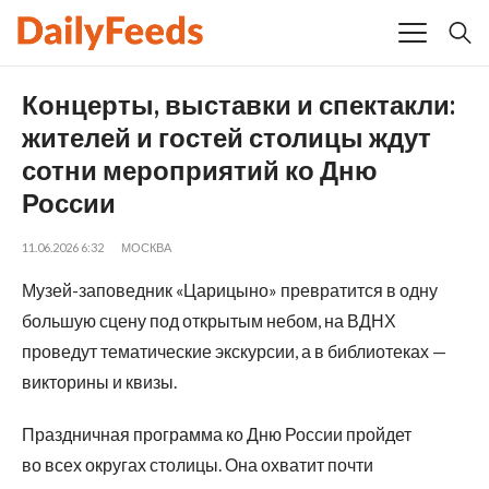
Концерты, выставки и спектакли:
жителей и гостей столицы ждут
сотни мероприятий ко Дню
России
11.06.2026 6:32
МОСКВА
Музей-заповедник «Царицыно» превратится в одну
большую сцену под открытым небом, на ВДНХ
проведут тематические экскурсии, а в библиотеках —
викторины и квизы.
Праздничная программа ко Дню России пройдет
во всех округах столицы. Она охватит почти