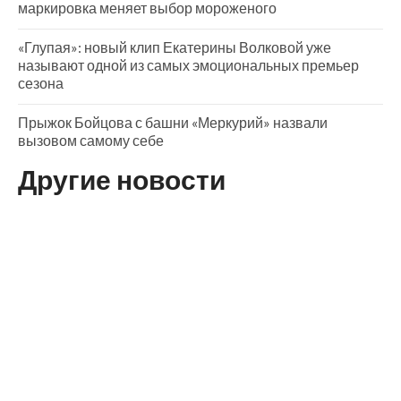
маркировка меняет выбор мороженого
«Глупая»: новый клип Екатерины Волковой уже
называют одной из самых эмоциональных премьер
сезона
Прыжок Бойцова с башни «Меркурий» назвали
вызовом самому себе
Другие новости