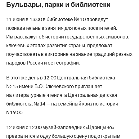
Бульвары, парки и библиотеки
11 июня в 13:00 в библиотеке № 10 проведут
познавательные занятия для юных посетителей.
Им расскажут об истории государственных символов,
ключевых этапах развития страны, предложат
поучаствовать в викторине на знание традиций разных
народов России и ее географии.
В этот же день в 12:00 Центральная библиотека
№ 15 имени В.О. Ключевского приглашает
на литературные чтения, а Центральная детская
библиотека № 14 — на семейный квиз по истории
в 19:00.
12 июня с 12:00 музей-заповедник «Царицыно»
превратится в одну большую сцену под открытым