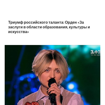
Триумф российского таланта: Орден «За
заслуги в области образования, культуры и
искусства»