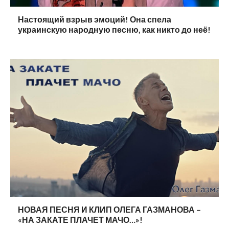
Настоящий взрыв эмоций! Она спела
украинскую народную песню, как никто до неё!
НОВАЯ ПЕСНЯ И КЛИП ОЛЕГА ГАЗМАНОВА –
«НА ЗАКАТЕ ПЛАЧЕТ МАЧО…»!