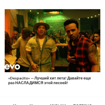
«Despacito» — Лучший хит лета! Давайте еще
раз НАСЛАДИМСЯ этой песней!