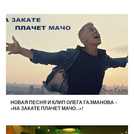
НОВАЯ ПЕСНЯ И КЛИП ОЛЕГА ГАЗМАНОВА –
«НА ЗАКАТЕ ПЛАЧЕТ МАЧО…»!