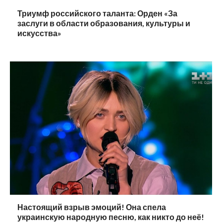
Триумф российского таланта: Орден «За
заслуги в области образования, культуры и
искусства»
Настоящий взрыв эмоций! Она спела
украинскую народную песню, как никто до неё!