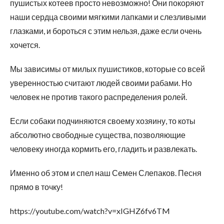
пушистых котеев просто невозможно! Они покоряют
наши сердца своими мягкими лапками и слезливыми
глазками, и бороться с этим нельзя, даже если очень
хочется.
Мы зависимы от милых пушистиков, которые со всей
уверенностью считают людей своими рабами. Но
человек не против такого распределения ролей.
Если собаки подчиняются своему хозяину, то коты
абсолютно свободные существа, позволяющие
человеку иногда кормить его, гладить и развлекать.
Именно об этом и спел наш Семен Слепаков. Песня
прямо в точку!
https://youtube.com/watch?v=xIGHZ6fv6TM