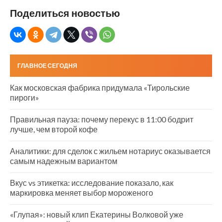
Поделиться новостью
ГЛАВНОЕ СЕГОДНЯ
Как московская фабрика придумала «Тирольские
пироги»
Правильная пауза: почему перекус в 11:00 бодрит
лучше, чем второй кофе
Аналитики: для сделок с жильем нотариус оказывается
самым надежным вариантом
Вкус vs этикетка: исследование показало, как
маркировка меняет выбор мороженого
«Глупая»: новый клип Екатерины Волковой уже