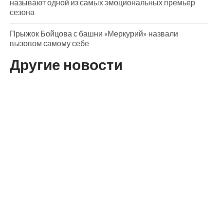
называют одной из самых эмоциональных премьер
сезона
Прыжок Бойцова с башни «Меркурий» назвали
вызовом самому себе
Другие новости