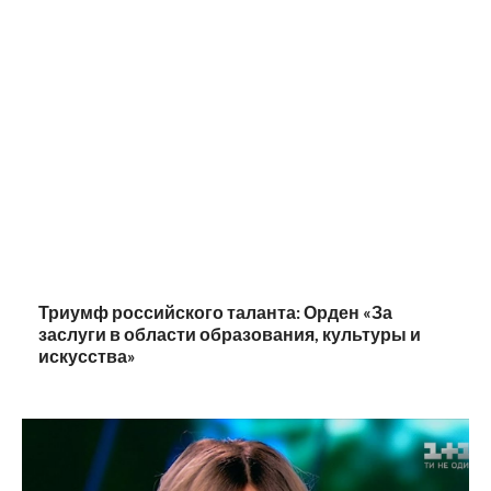
Триумф российского таланта: Орден «За
заслуги в области образования, культуры и
искусства»