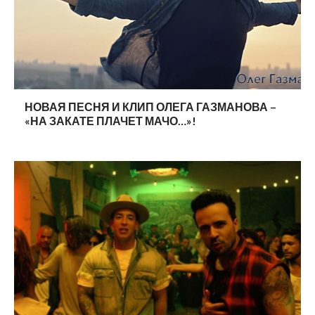
НОВАЯ ПЕСНЯ И КЛИП ОЛЕГА ГАЗМАНОВА –
«НА ЗАКАТЕ ПЛАЧЕТ МАЧО…»!