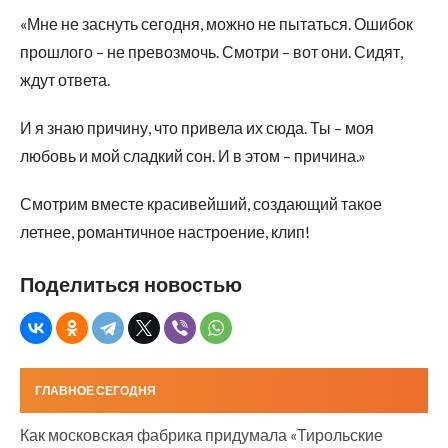
«Мне не заснуть сегодня, можно не пытаться. Ошибок
прошлого – не превозмочь. Смотри – вот они. Сидят,
ждут ответа.
И я знаю причину, что привела их сюда. Ты – моя
любовь и мой сладкий сон. И в этом – причина.»
Смотрим вместе красивейший, создающий такое
летнее, романтичное настроение, клип!
Поделиться новостью
ГЛАВНОЕ СЕГОДНЯ
Как московская фабрика придумала «Тирольские