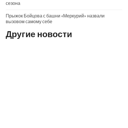
сезона
Прыжок Бойцова с башни «Меркурий» назвали
вызовом самому себе
Другие новости