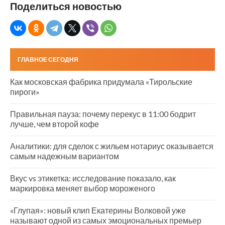
Поделиться новостью
ГЛАВНОЕ СЕГОДНЯ
Как московская фабрика придумала «Тирольские
пироги»
Правильная пауза: почему перекус в 11:00 бодрит
лучше, чем второй кофе
Аналитики: для сделок с жильем нотариус оказывается
самым надежным вариантом
Вкус vs этикетка: исследование показало, как
маркировка меняет выбор мороженого
«Глупая»: новый клип Екатерины Волковой уже
называют одной из самых эмоциональных премьер