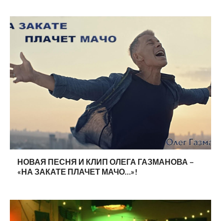
НОВАЯ ПЕСНЯ И КЛИП ОЛЕГА ГАЗМАНОВА –
«НА ЗАКАТЕ ПЛАЧЕТ МАЧО…»!