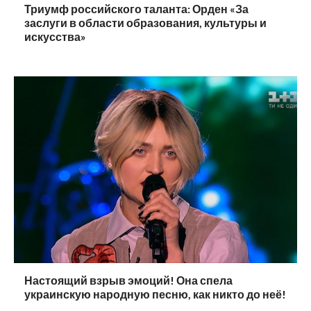
Триумф российского таланта: Орден «За
заслуги в области образования, культуры и
искусства»
Настоящий взрыв эмоций! Она спела
украинскую народную песню, как никто до неё!