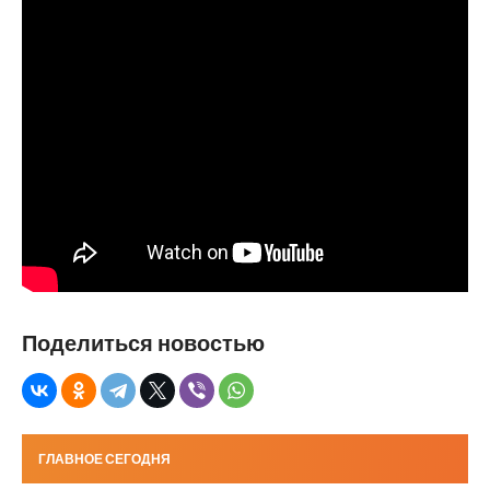
Поделиться новостью
ГЛАВНОЕ СЕГОДНЯ