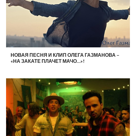
НОВАЯ ПЕСНЯ И КЛИП ОЛЕГА ГАЗМАНОВА –
«НА ЗАКАТЕ ПЛАЧЕТ МАЧО…»!