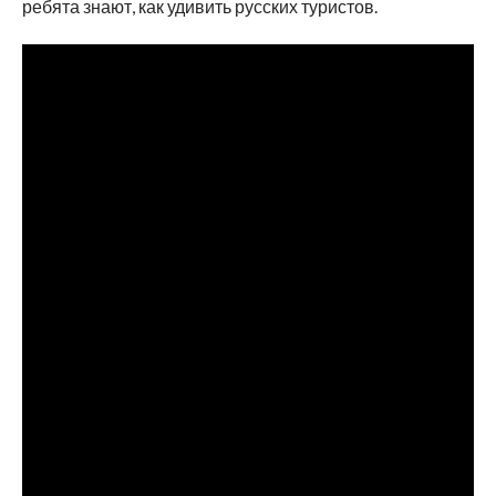
ребята знают, как удивить русских туристов.