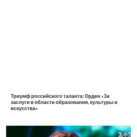
Триумф российского таланта: Орден «За
заслуги в области образования, культуры и
искусства»