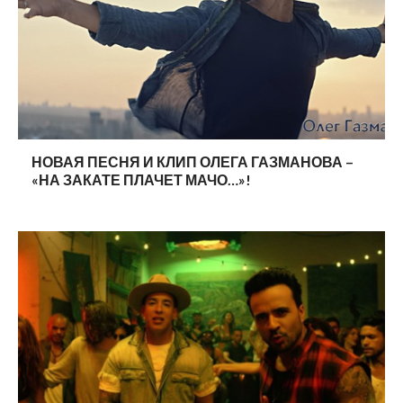
НОВАЯ ПЕСНЯ И КЛИП ОЛЕГА ГАЗМАНОВА –
«НА ЗАКАТЕ ПЛАЧЕТ МАЧО…»!