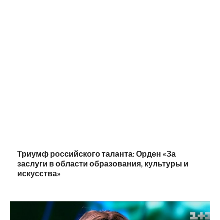
Триумф российского таланта: Орден «За
заслуги в области образования, культуры и
искусства»