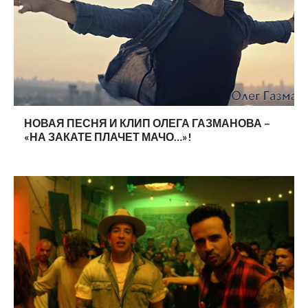
НОВАЯ ПЕСНЯ И КЛИП ОЛЕГА ГАЗМАНОВА –
«НА ЗАКАТЕ ПЛАЧЕТ МАЧО…»!