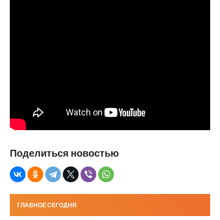
Поделиться новостью
ГЛАВНОЕ СЕГОДНЯ