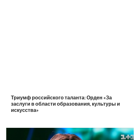
Триумф российского таланта: Орден «За
заслуги в области образования, культуры и
искусства»