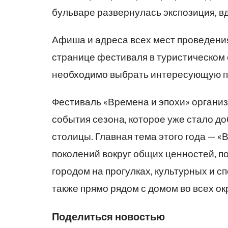
бульваре развернулась экспозиция, в
Афиша и адреса всех мест проведени
странице фестиваля в туристическом 
необходимо выбрать интересующую пл
Фестиваль «Времена и эпохи» организо
события сезона, которое уже стало д
столицы. Главная тема этого года — 
поколений вокруг общих ценностей, по
городом на прогулках, культурных и с
также прямо рядом с домом во всех ок
Поделиться новостью