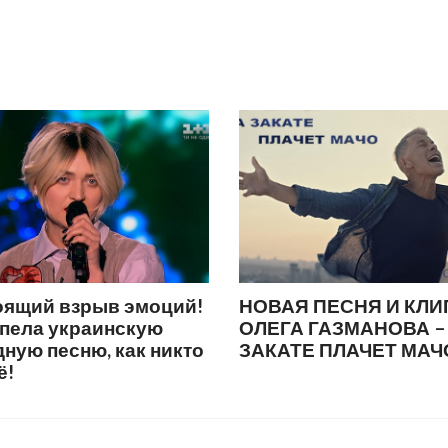
оящий взрыв эмоций!
НОВАЯ ПЕСНЯ И КЛИ
спела украинскую
ОЛЕГА ГАЗМАНОВА –
ную песню, как никто
ЗАКАТЕ ПЛАЧЕТ МАЧ
ё!