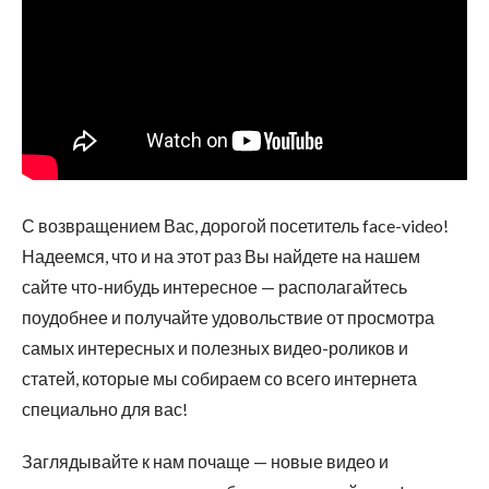
С возвращением Вас, дорогой посетитель face-video!
Надеемся, что и на этот раз Вы найдете на нашем
сайте что-нибудь интересное — располагайтесь
поудобнее и получайте удовольствие от просмотра
самых интересных и полезных видео-роликов и
статей, которые мы собираем со всего интернета
специально для вас!
Заглядывайте к нам почаще — новые видео и