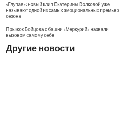
«Глупая»: новый клип Екатерины Волковой уже
называют одной из самых эмоциональных премьер
сезона
Прыжок Бойцова с башни «Меркурий» назвали
вызовом самому себе
Другие новости