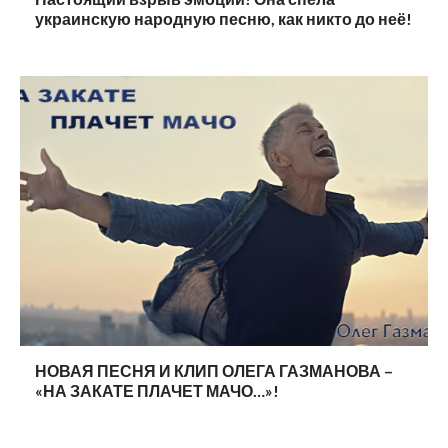
украинскую народную песню, как никто до неё!
НОВАЯ ПЕСНЯ И КЛИП ОЛЕГА ГАЗМАНОВА –
«НА ЗАКАТЕ ПЛАЧЕТ МАЧО…»!