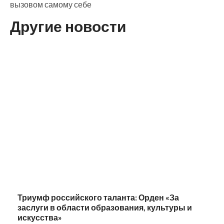
вызовом самому себе
Другие новости
Триумф российского таланта: Орден «За
заслуги в области образования, культуры и
искусства»