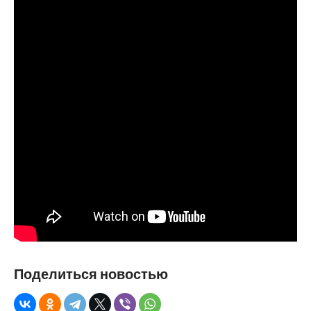
Поделиться новостью