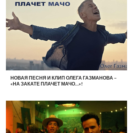
НОВАЯ ПЕСНЯ И КЛИП ОЛЕГА ГАЗМАНОВА –
«НА ЗАКАТЕ ПЛАЧЕТ МАЧО…»!