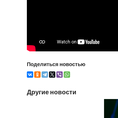
Поделиться новостью
Другие новости