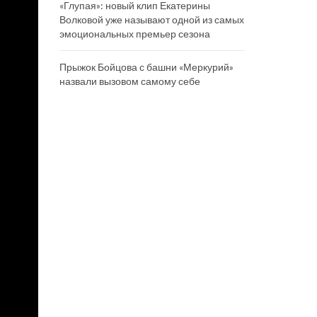
«Глупая»: новый клип Екатерины
Волковой уже называют одной из самых
эмоциональных премьер сезона
Прыжок Бойцова с башни «Меркурий»
назвали вызовом самому себе