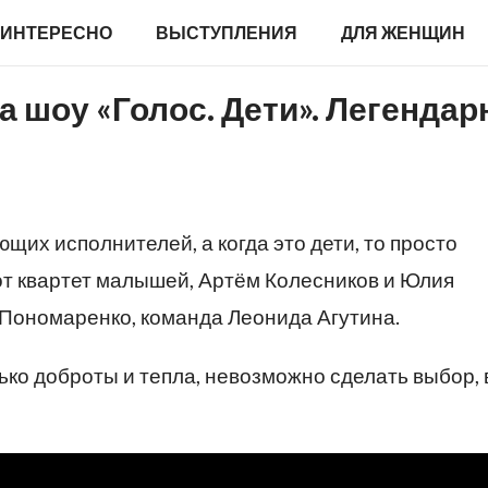
ИНТЕРЕСНО
ВЫСТУПЛЕНИЯ
ДЛЯ ЖЕНЩИН
 шоу «Голос. Дети». Легендар
их исполнителей, а когда это дети, то просто
от квартет малышей, Артём Колесников и Юлия
 Пономаренко, команда Леонида Агутина.
ко доброты и тепла, невозможно сделать выбор, 