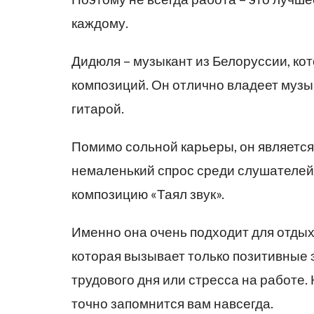
каждому.
Дидюля – музыкант из Белоруссии, ко
композиций. Он отлично владеет муз
гитарой.
Помимо сольной карьеры, он является
немаленький спрос среди слушателей
композицию «Таял звук».
Именно она очень подходит для отдых
которая вызывает только позитивные 
трудового дня или стресса на работе. 
точно запомнится вам навсегда.